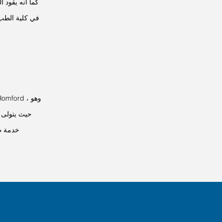
في كلية الطب 
خدمة طب